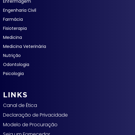
Enfermagem
Engenharia Civil
Farmácia
Fisioterapia
Medicina
Medicina Veterinária
Nutrição
Odontologia
Psicologia
LINKS
Canal de Ética
Declaração de Privacidade
Modelo de Procuração
Seja um Fornecedor