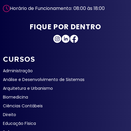
Horário de Funcionamento: 08:00 às 18:00
FIQUE POR DENTRO
CURSOS
Administração
Análise e Desenvolvimento de Sistemas
Arquitetura e Urbanismo
Biomedicina
Ciências Contábeis
Direito
Educação Física