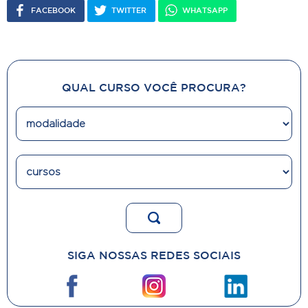
FACEBOOK
TWITTER
WHATSAPP
QUAL CURSO VOCÊ PROCURA?
SIGA NOSSAS REDES SOCIAIS