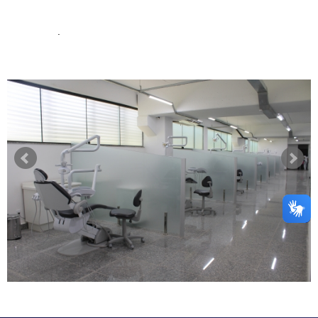
NOTÍCIAS
mais noticias
+