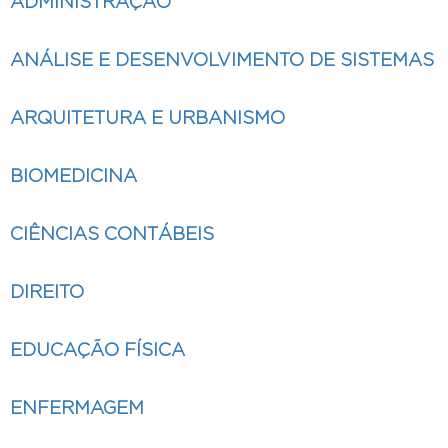
ADMINISTRAÇÃO
ANÁLISE E DESENVOLVIMENTO DE SISTEMAS
ARQUITETURA E URBANISMO
BIOMEDICINA
CIÊNCIAS CONTÁBEIS
DIREITO
EDUCAÇÃO FÍSICA
ENFERMAGEM