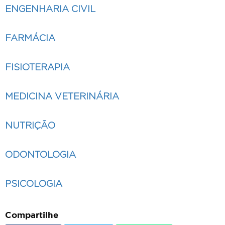
ENGENHARIA CIVIL
FARMÁCIA
FISIOTERAPIA
MEDICINA VETERINÁRIA
NUTRIÇÃO
ODONTOLOGIA
PSICOLOGIA
Compartilhe