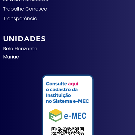
Trabalhe Conosco
Transparência
UNIDADES
Belo Horizonte
Muriaé