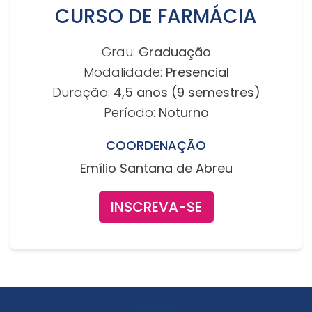
CURSO DE FARMÁCIA
Grau:
Graduação
Modalidade:
Presencial
Duração:
4,5 anos (9 semestres)
Período:
Noturno
COORDENAÇÃO
Emílio Santana de Abreu
INSCREVA-SE