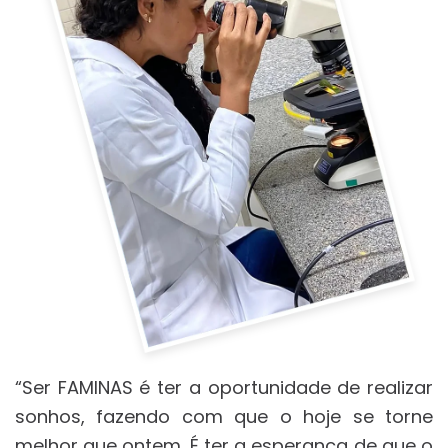
“Ser FAMINAS é ter a oportunidade de realizar
sonhos, fazendo com que o hoje se torne
melhor que ontem. É ter a esperança de que o