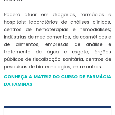
Poderá atuar em drogarias, farmácias e
hospitais; laboratórios de análises clínicas,
centros de hemoterapias e hemodiálises;
indústrias de medicamentos, de cosméticos e
de alimentos; empresas de análise e
tratamento de água e esgoto; órgãos
públicos de fiscalização sanitária, centros de
pesquisas de biotecnologias, entre outros.
CONHEÇA A MATRIZ DO CURSO DE FARMÁCIA
DA FAMINAS