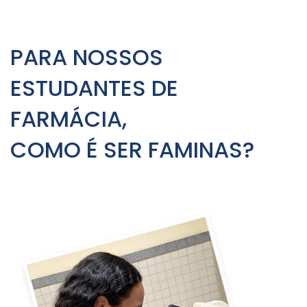
PARA NOSSOS
ESTUDANTES DE
FARMÁCIA,
COMO É SER FAMINAS?