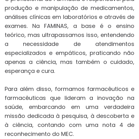
produção e manipulação de medicamentos,
análises clínicas em laboratórios e através de
exames. Na FAMINAS, a base é o ensino
teórico, mas ultrapassamos isso, entendendo
a necessidade de atendimentos
especializados e empáticos, praticando não
apenas a ciência, mas também o cuidado,
esperança e cura.
Para além disso, formamos farmacêuticos e
farmacêuticas que lideram a inovação na
saúde, embarcando em uma verdadeira
missão dedicada à pesquisa, à descoberta e
à ciência, contando com uma nota 4 de
reconhecimento do MEC.