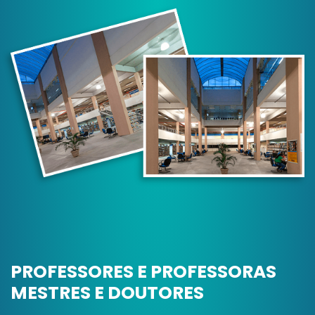
PROFESSORES E PROFESSORAS
MESTRES E DOUTORES