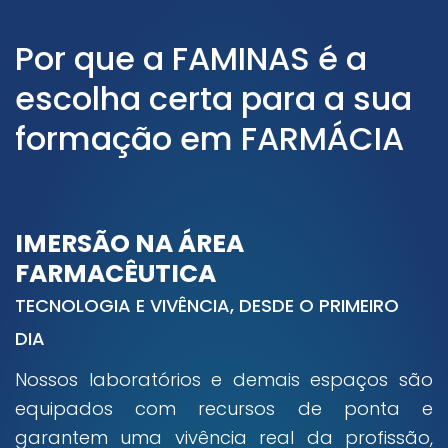
Por que a FAMINAS é a
escolha certa para a sua
formação em FARMÁCIA
IMERSÃO NA ÁREA
FARMACÊUTICA
TECNOLOGIA E VIVÊNCIA, DESDE O PRIMEIRO
DIA
Nossos laboratórios e demais espaços são
equipados com recursos de ponta e
garantem uma vivência real da profissão,