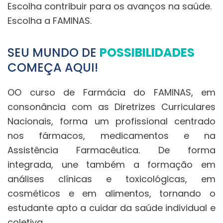
Escolha contribuir para os avanços na saúde.
Escolha a FAMINAS.
SEU MUNDO DE
POSSIBILIDADES
COMEÇA AQUI!
OO curso de Farmácia do FAMINAS, em
consonância com as Diretrizes Curriculares
Nacionais, forma um profissional centrado
nos fármacos, medicamentos e na
Assistência Farmacêutica. De forma
integrada, une também a formação em
análises clínicas e toxicológicas, em
cosméticos e em alimentos, tornando o
estudante apto a cuidar da saúde individual e
coletiva.