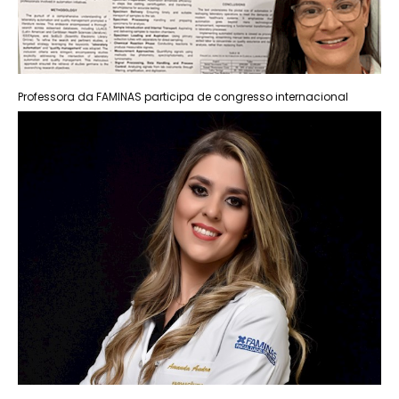
Professora da FAMINAS participa de congresso internacional