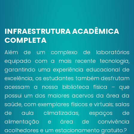
INFRAESTRUTURA ACADÊMICA
COMPLETA
Além de um complexo de laboratórios
equipado com a mais recente tecnologia,
garantindo uma experiência educacional de
excelência, os estudantes também desfrutam
acessam a nossa biblioteca física – que
possui um dos maiores acervos da área da
saúde, com exemplares físicos e virtuais; salas
de aula climatizadas, espaços de
alimentação e área de convivência
acolhedores e um estacionamento gratuito.?