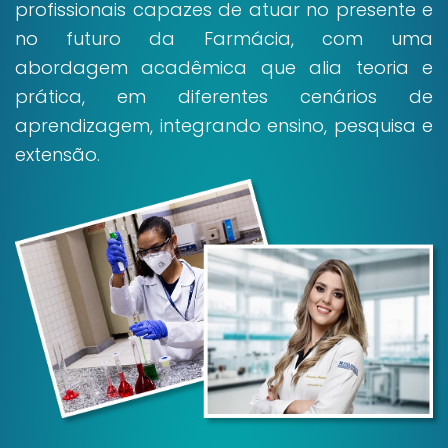
profissionais capazes de atuar no presente e
no futuro da Farmácia, com uma
abordagem acadêmica que alia teoria e
prática, em diferentes cenários de
aprendizagem, integrando ensino, pesquisa e
extensão.