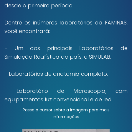
desde o primeiro período.
Dentre os inúmeros laboratórios da FAMINAS,
você encontrará:
- Um dos principais Laboratórios de
Simulação Realística do país, o SIMULAB.
- Laboratórios de anatomia completo.
- Laboratório de Microscopia, com
equipamentos luz convencional e de led.
Passe o cursor sobre a imagem para mais
informações