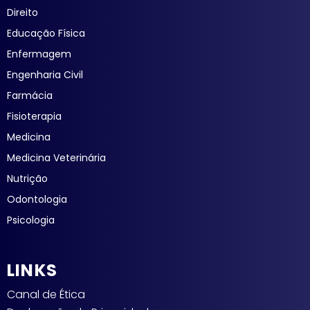
Direito
Educação Física
Enfermagem
Engenharia Civil
Farmácia
Fisioterapia
Medicina
Medicina Veterinária
Nutrição
Odontologia
Psicologia
LINKS
Canal de Ética