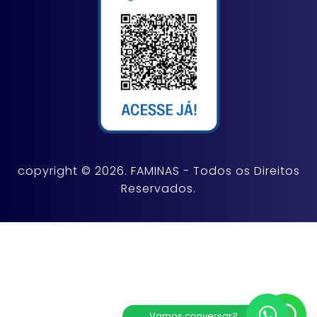
copyright © 2026. FAMINAS - Todos os Direitos
Reservados.
Vamos conversar?