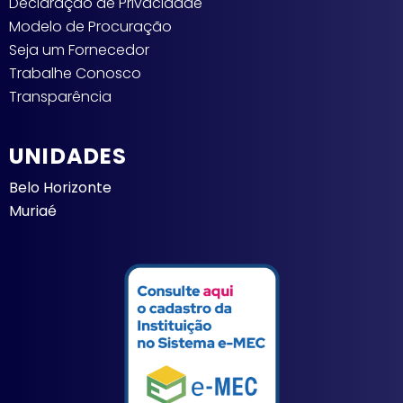
Declaração de Privacidade
Modelo de Procuração
Seja um Fornecedor
Trabalhe Conosco
Transparência
UNIDADES
Belo Horizonte
Muriaé