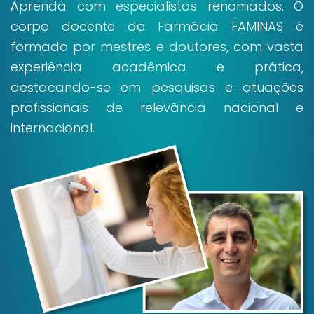
Aprenda com especialistas renomados. O
corpo docente da Farmácia FAMINAS é
formado por mestres e doutores, com vasta
experiência acadêmica e prática,
destacando-se em pesquisas e atuações
profissionais de relevância nacional e
internacional.