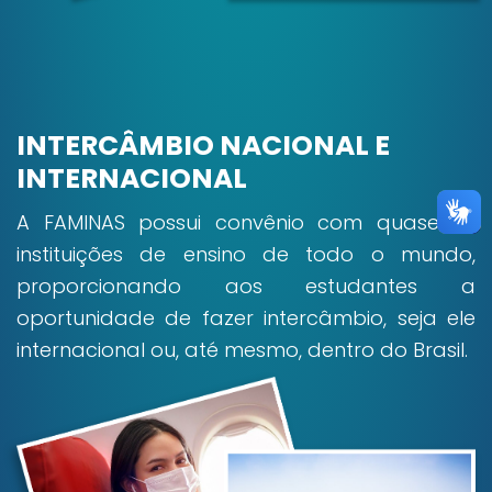
INTERCÂMBIO NACIONAL E
INTERNACIONAL
A FAMINAS possui convênio com quase 50
instituições de ensino de todo o mundo,
proporcionando aos estudantes a
oportunidade de fazer intercâmbio, seja ele
internacional ou, até mesmo, dentro do Brasil.