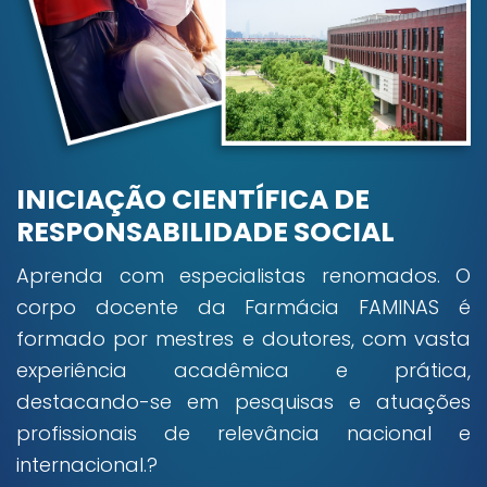
INICIAÇÃO CIENTÍFICA DE
RESPONSABILIDADE SOCIAL
Aprenda com especialistas renomados. O
corpo docente da Farmácia FAMINAS é
formado por mestres e doutores, com vasta
experiência acadêmica e prática,
destacando-se em pesquisas e atuações
profissionais de relevância nacional e
internacional.?