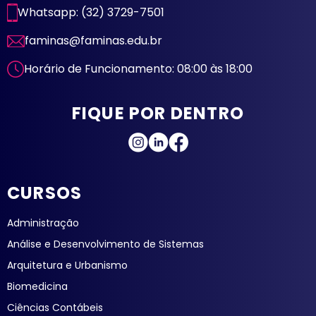
Whatsapp: (32) 3729-7501
faminas@faminas.edu.br
Horário de Funcionamento: 08:00 às 18:00
FIQUE POR DENTRO
CURSOS
Administração
Análise e Desenvolvimento de Sistemas
Arquitetura e Urbanismo
Biomedicina
Ciências Contábeis