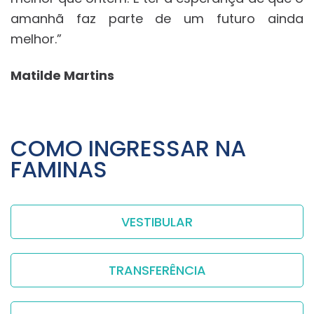
amanhã faz parte de um futuro ainda
melhor.”
Matilde Martins
COMO INGRESSAR NA
FAMINAS
VESTIBULAR
TRANSFERÊNCIA