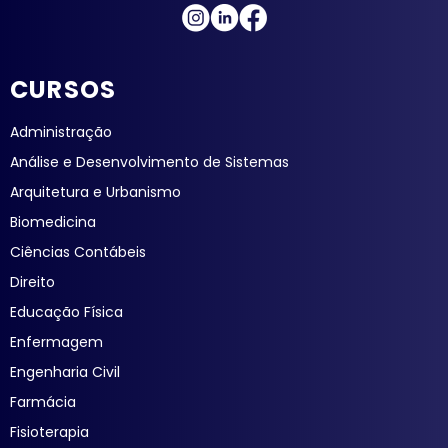
CURSOS
Administração
Análise e Desenvolvimento de Sistemas
Arquitetura e Urbanismo
Biomedicina
Ciências Contábeis
Direito
Educação Física
Enfermagem
Engenharia Civil
Farmácia
Fisioterapia