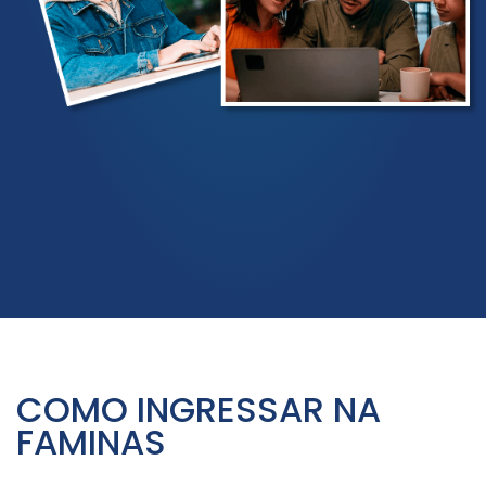
COMO INGRESSAR NA
FAMINAS