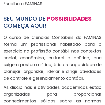
Escolha a FAMINAS.
SEU MUNDO DE
POSSIBILIDADES
COMEÇA AQUI!
O curso de Ciências Contábeis da FAMINAS
forma um profissional habilitado para o
exercício na profissão contábil nos contextos
social, econômico, cultural e político, que
exigem postura crítica, ética e capacidade de
planejar, organizar, liderar e dirigir atividades
de controle e gerenciamento contábil.
As disciplinas e atividades acadêmicas estão
organizadas para proporcionar
conhecimentos sólidos sobre as normas