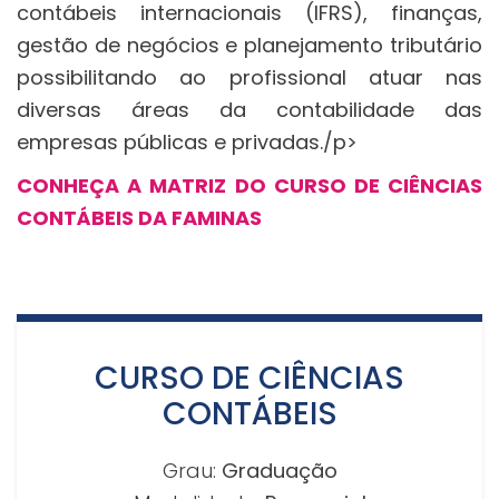
contábeis internacionais (IFRS), finanças,
gestão de negócios e planejamento tributário
possibilitando ao profissional atuar nas
diversas áreas da contabilidade das
empresas públicas e privadas./p>
CONHEÇA A MATRIZ DO CURSO DE CIÊNCIAS
CONTÁBEIS DA FAMINAS
CURSO DE CIÊNCIAS
CONTÁBEIS
Grau:
Graduação