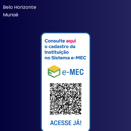
Belo Horizonte
Muriaé