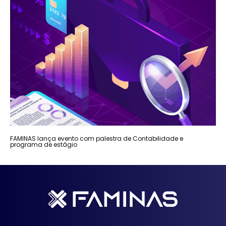
FAMINAS lança evento com palestra de Contabilidade e
programa de estágio