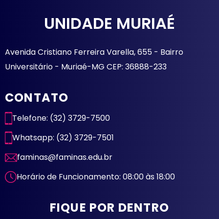
UNIDADE MURIAÉ
Avenida Cristiano Ferreira Varella, 655 - Bairro
Universitário - Muriaé-MG CEP: 36888-233
CONTATO
Telefone: (32) 3729-7500
Whatsapp: (32) 3729-7501
faminas@faminas.edu.br
Horário de Funcionamento: 08:00 às 18:00
FIQUE POR DENTRO