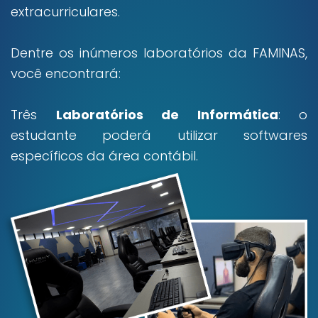
extracurriculares.
Dentre os inúmeros laboratórios da FAMINAS,
você encontrará:
Três
Laboratórios de Informática
: o
estudante poderá utilizar softwares
específicos da área contábil.