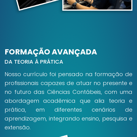
FORMAÇÃO AVANÇADA
DA TEORIA À PRÁTICA
Nosso currículo foi pensado na formação de
profissionais capazes de atuar no presente e
no futuro das Ciências Contábeis, com uma
abordagem acadêmica que alia teoria e
prática, em diferentes cenários de
aprendizagem, integrando ensino, pesquisa e
extensão.