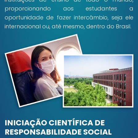
proporcionando aos estudantes a
oportunidade de fazer intercâmbio, seja ele
internacional ou, até mesmo, dentro do Brasil.
INICIAÇÃO CIENTÍFICA DE
RESPONSABILIDADE SOCIAL