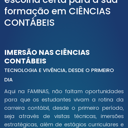
formação em CIÊNCIAS
CONTÁBEIS
IMERSÃO NAS CIÊNCIAS
CONTÁBEIS
TECNOLOGIA E VIVÊNCIA, DESDE O PRIMEIRO
DIA
Aqui na FAMINAS, não faltam oportunidades
para que os estudantes vivam a rotina da
carreira contábil, desde o primeiro período,
seja através de visitas técnicas, imersões
estratégicas, além de estágios curriculares e