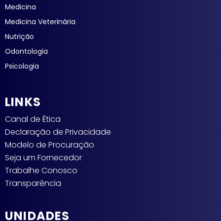
Medicina
Medicina Veterinária
Nutrição
Odontologia
Psicologia
LINKS
Canal de Ética
Declaração de Privacidade
Modelo de Procuração
Seja um Fornecedor
Trabalhe Conosco
Transparência
UNIDADES