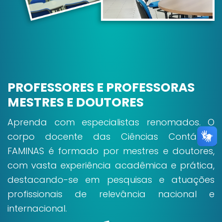
PROFESSORES E PROFESSORAS
MESTRES E DOUTORES
Aprenda com especialistas renomados. O
corpo docente das Ciências Contábeis
FAMINAS é formado por mestres e doutores,
com vasta experiência acadêmica e prática,
destacando-se em pesquisas e atuações
profissionais de relevância nacional e
internacional.