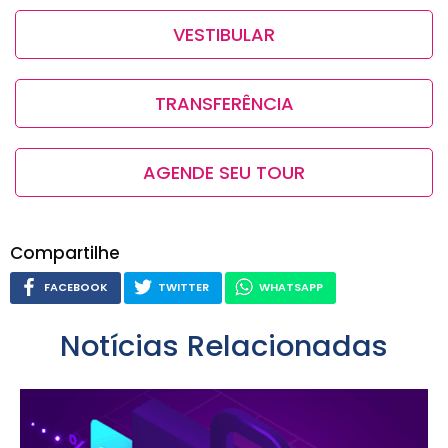
VESTIBULAR
TRANSFERÊNCIA
AGENDE SEU TOUR
Compartilhe
FACEBOOK
TWITTER
WHATSAPP
Notícias Relacionadas