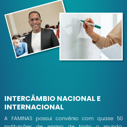
INTERCÂMBIO NACIONAL E
INTERNACIONAL
A FAMINAS possui convênio com quase 50
instituições de ensino de todo o mundo,