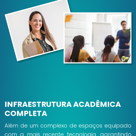
INFRAESTRUTURA ACADÊMICA
COMPLETA
Além de um complexo de espaços equipado
com a mais recente tecnologia, garantindo