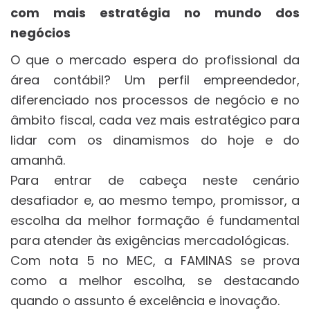
com mais estratégia no mundo dos
negócios
O que o mercado espera do profissional da
área contábil? Um perfil empreendedor,
diferenciado nos processos de negócio e no
âmbito fiscal, cada vez mais estratégico para
lidar com os dinamismos do hoje e do
amanhã.
Para entrar de cabeça neste cenário
desafiador e, ao mesmo tempo, promissor, a
escolha da melhor formação é fundamental
para atender às exigências mercadológicas.
Com nota 5 no MEC, a FAMINAS se prova
como a melhor escolha, se destacando
quando o assunto é excelência e inovação.