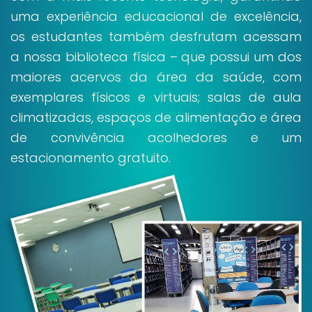
uma experiência educacional de excelência,
os estudantes também desfrutam acessam
a nossa biblioteca física – que possui um dos
maiores acervos da área da saúde, com
exemplares físicos e virtuais; salas de aula
climatizadas, espaços de alimentação e área
de convivência acolhedores e um
estacionamento gratuito.