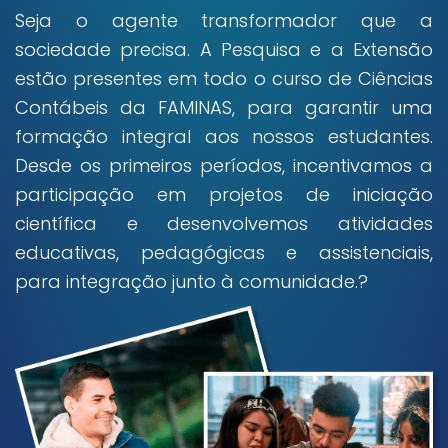
Seja o agente transformador que a
sociedade precisa. A Pesquisa e a Extensão
estão presentes em todo o curso de Ciências
Contábeis da FAMINAS, para garantir uma
formação integral aos nossos estudantes.
Desde os primeiros períodos, incentivamos a
participação em projetos de iniciação
científica e desenvolvemos atividades
educativas, pedagógicas e assistenciais,
para integração junto à comunidade.?