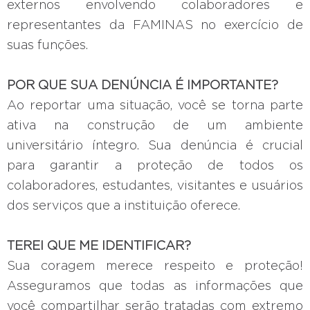
externos envolvendo colaboradores e
representantes da FAMINAS no exercício de
suas funções.
POR QUE SUA DENÚNCIA É IMPORTANTE?
Ao reportar uma situação, você se torna parte
ativa na construção de um ambiente
universitário íntegro. Sua denúncia é crucial
para garantir a proteção de todos os
colaboradores, estudantes, visitantes e usuários
dos serviços que a instituição oferece.
TEREI QUE ME IDENTIFICAR?
Sua coragem merece respeito e proteção!
Asseguramos que todas as informações que
você compartilhar serão tratadas com extremo