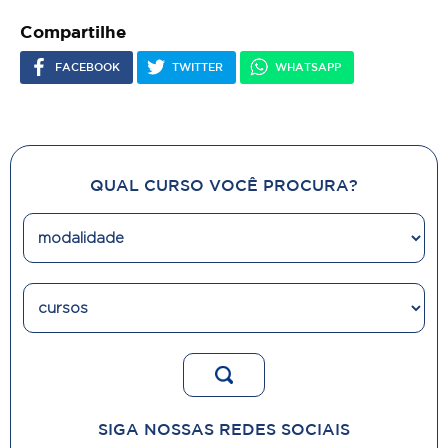
Compartilhe
FACEBOOK
TWITTER
WHATSAPP
QUAL CURSO VOCÊ PROCURA?
SIGA NOSSAS REDES SOCIAIS