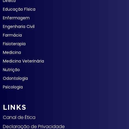
Direito
Educação Física
Enfermagem
Engenharia Civil
Farmácia
Fisioterapia
Medicina
Medicina Veterinária
Nutrição
Odontologia
Psicologia
LINKS
Canal de Ética
Declaração de Privacidade