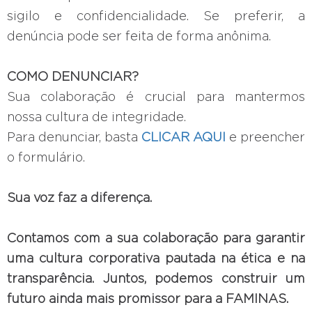
sigilo e confidencialidade. Se preferir, a
denúncia pode ser feita de forma anônima.
COMO DENUNCIAR?
Sua colaboração é crucial para mantermos
nossa cultura de integridade.
Para denunciar, basta
CLICAR AQUI
e preencher
o formulário.
Sua voz faz a diferença.
Contamos com a sua colaboração para garantir
uma cultura corporativa pautada na ética e na
transparência. Juntos, podemos construir um
futuro ainda mais promissor para a FAMINAS.