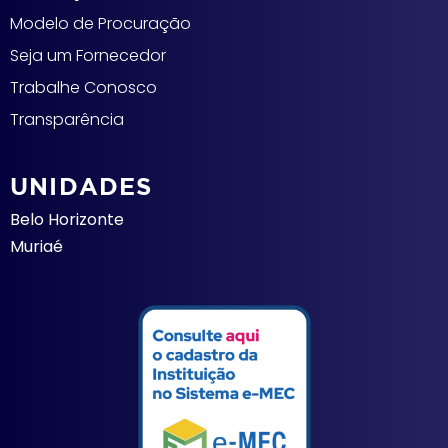
Modelo de Procuração
Seja um Fornecedor
Trabalhe Conosco
Transparência
UNIDADES
Belo Horizonte
Muriaé