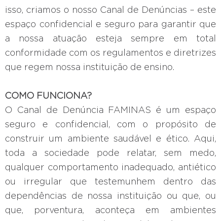
isso, criamos o nosso Canal de Denúncias – este
espaço confidencial e seguro para garantir que
a nossa atuação esteja sempre em total
conformidade com os regulamentos e diretrizes
que regem nossa instituição de ensino.
COMO FUNCIONA?
O Canal de Denúncia FAMINAS é um espaço
seguro e confidencial, com o propósito de
construir um ambiente saudável e ético. Aqui,
toda a sociedade pode relatar, sem medo,
qualquer comportamento inadequado, antiético
ou irregular que testemunhem dentro das
dependências de nossa instituição ou que, ou
que, porventura, aconteça em ambientes