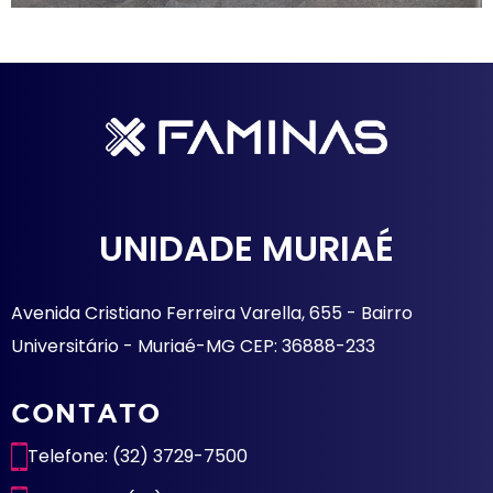
UNIDADE MURIAÉ
Avenida Cristiano Ferreira Varella, 655 - Bairro
Universitário - Muriaé-MG CEP: 36888-233
CONTATO
Telefone: (32) 3729-7500