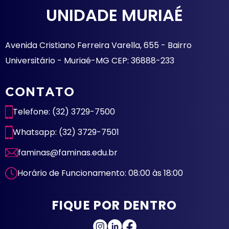
UNIDADE MURIAÉ
Avenida Cristiano Ferreira Varella, 655 - Bairro
Universitário - Muriaé-MG CEP: 36888-233
CONTATO
Telefone: (32) 3729-7500
Whatsapp: (32) 3729-7501
faminas@faminas.edu.br
Horário de Funcionamento: 08:00 às 18:00
FIQUE POR DENTRO