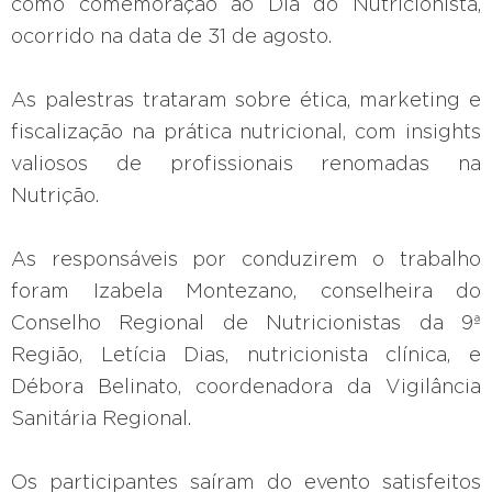
como comemoração ao Dia do Nutricionista,
ocorrido na data de 31 de agosto.
As palestras trataram sobre ética, marketing e
fiscalização na prática nutricional, com insights
valiosos de profissionais renomadas na
Nutrição.
As responsáveis por conduzirem o trabalho
foram Izabela Montezano, conselheira do
Conselho Regional de Nutricionistas da 9ª
Região, Letícia Dias, nutricionista clínica, e
Débora Belinato, coordenadora da Vigilância
Sanitária Regional.
Os participantes saíram do evento satisfeitos