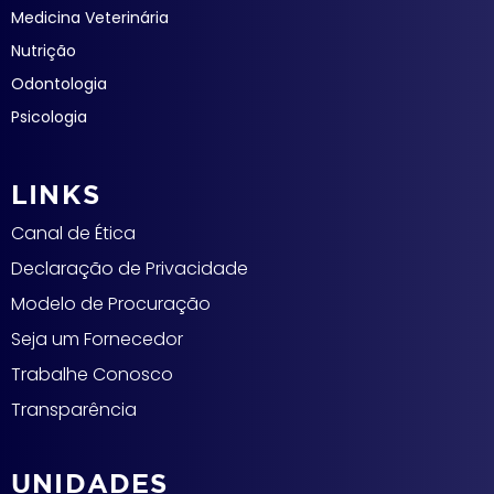
Medicina Veterinária
Nutrição
Odontologia
Psicologia
LINKS
Canal de Ética
Declaração de Privacidade
Modelo de Procuração
Seja um Fornecedor
Trabalhe Conosco
Transparência
UNIDADES