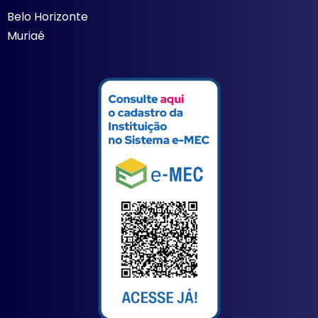
Belo Horizonte
Muriaé