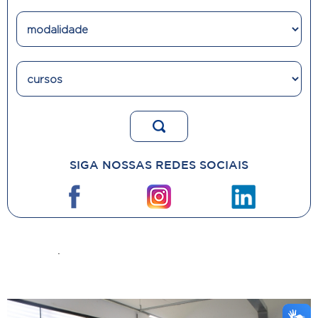
SIGA NOSSAS REDES SOCIAIS
NOTÍCIAS
mais noticias
+