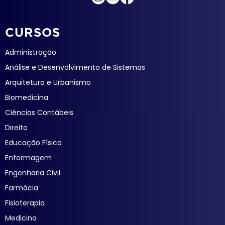
CURSOS
Administração
Análise e Desenvolvimento de Sistemas
Arquitetura e Urbanismo
Biomedicina
Ciências Contábeis
Direito
Educação Física
Enfermagem
Engenharia Civil
Farmácia
Fisioterapia
Medicina