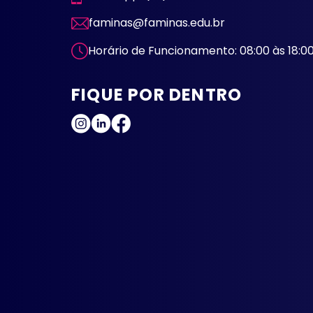
faminas@faminas.edu.br
Horário de Funcionamento: 08:00 às 18:0
FIQUE POR DENTRO