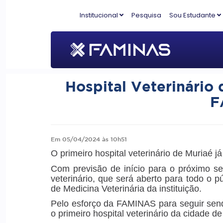
Institucional
Pesquisa
Sou Estudante
Hospital Veterinário 
F
Em 05/04/2024 às 10h51
O primeiro hospital veterinário de Muriaé j
Com previsão de início para o próximo 
veterinário, que será aberto para todo o 
de Medicina Veterinária da instituição.
Pelo esforço da FAMINAS para seguir send
o primeiro hospital veterinário da cidade d