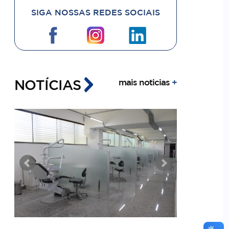
SIGA NOSSAS REDES SOCIAIS
NOTÍCIAS
mais noticias
+