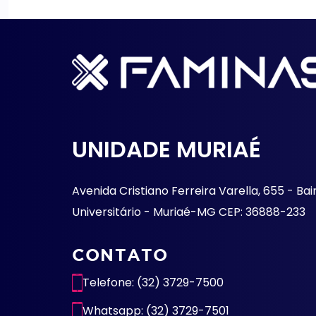
UNIDADE MURIAÉ
Avenida Cristiano Ferreira Varella, 655 - Bai
Universitário - Muriaé-MG CEP: 36888-233
CONTATO
Telefone: (32) 3729-7500
Whatsapp: (32) 3729-7501