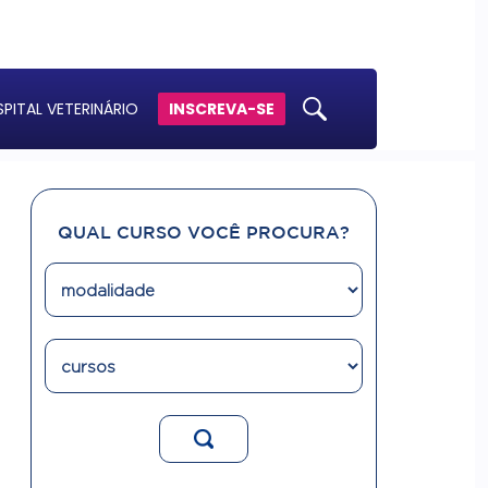
PITAL VETERINÁRIO
INSCREVA-SE
QUAL CURSO VOCÊ PROCURA?