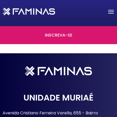
Tog
nav
INSCREVA-SE
UNIDADE MURIAÉ
Avenida Cristiano Ferreira Varella, 655 - Bairro