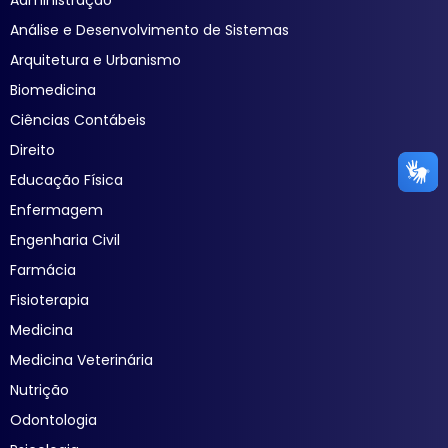
Análise e Desenvolvimento de Sistemas
Arquitetura e Urbanismo
Biomedicina
Ciências Contábeis
Direito
Educação Física
Enfermagem
Engenharia Civil
Farmácia
Fisioterapia
Medicina
Medicina Veterinária
Nutrição
Odontologia