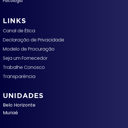
Psicologia
LINKS
Canal de Ética
Declaração de Privacidade
Modelo de Procuração
Seja um Fornecedor
Trabalhe Conosco
Transparência
UNIDADES
Belo Horizonte
Muriaé